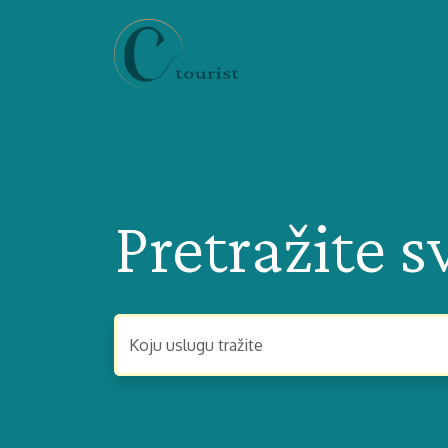
Pretražite s