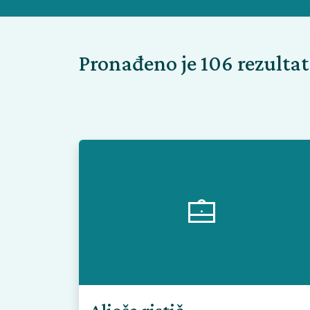
Pronađeno je 106 rezulta