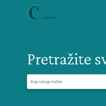
Pretražite s