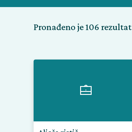
Pronađeno je 106 rezulta