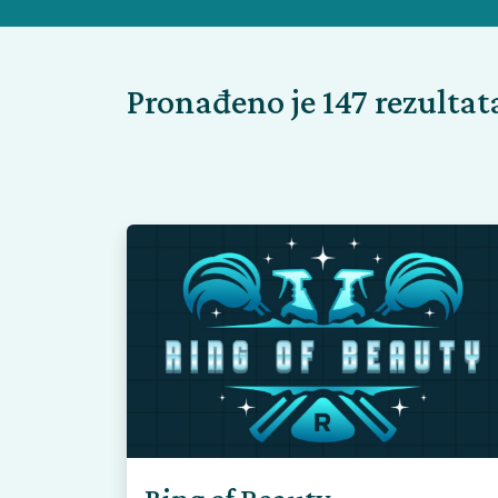
Pronađeno je 147 rezultat