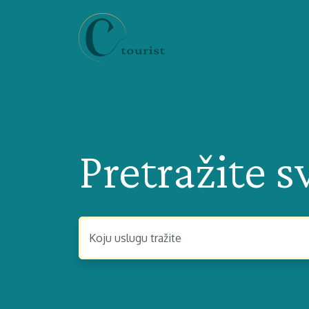
Pretražite s