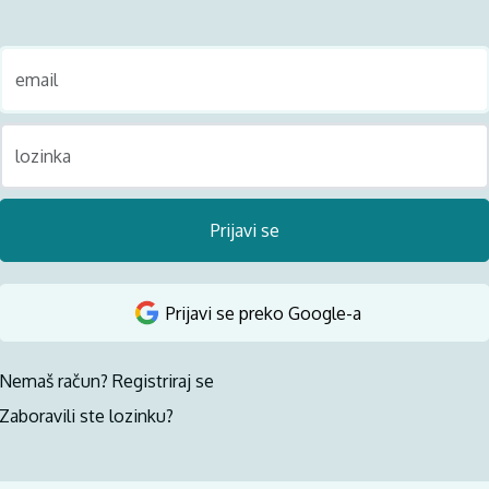
Prijavi se
Prijavi se preko Google-a
Nemaš račun? Registriraj se
Zaboravili ste lozinku?