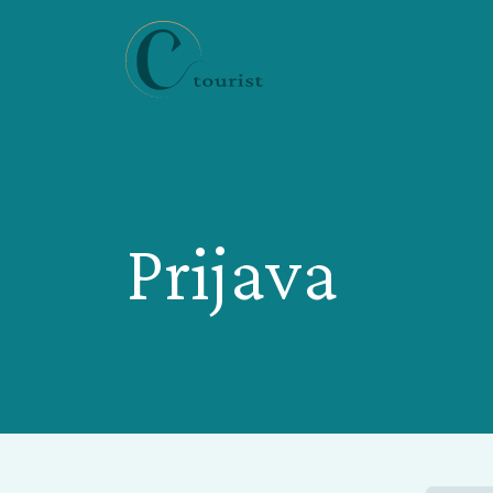
Prijava