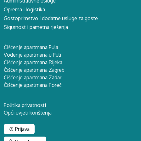
Administrativne usluge
Oprema i logistika
Gostoprimstvo i dodatne usluge za goste
Sigurnost i pametna rješenja
Čišćenje apartmana Pula
Vođenje apartmana u Puli
Čišćenje apartmana Rijeka
Čišćenje apartmana Zagreb
Čišćenje apartmana Zadar
Čišćenje apartmana Poreč
Politika privatnosti
Opći uvjeti korištenja
Prijava