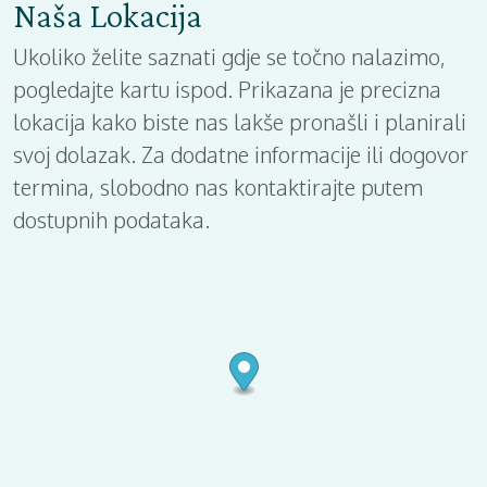
Naša Lokacija
Ukoliko želite saznati gdje se točno nalazimo,
pogledajte kartu ispod. Prikazana je precizna
lokacija kako biste nas lakše pronašli i planirali
svoj dolazak. Za dodatne informacije ili dogovor
termina, slobodno nas kontaktirajte putem
dostupnih podataka.