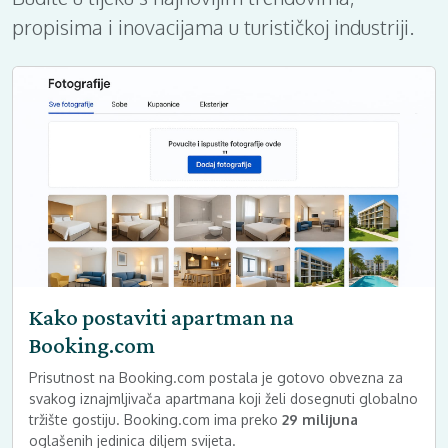
propisima i inovacijama u turističkoj industriji.
Kako postaviti apartman na
Booking.com
Prisutnost na Booking.com postala je gotovo obvezna za
svakog iznajmljivača apartmana koji želi dosegnuti globalno
tržište gostiju. Booking.com ima preko
29 milijuna
oglašenih jedinica diljem svijeta.