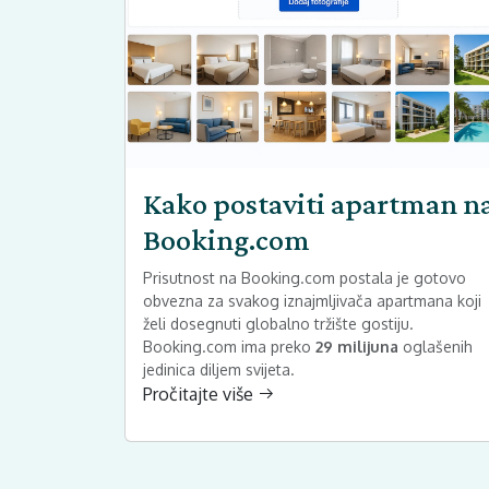
Kako postaviti apartman n
Booking.com
Prisutnost na Booking.com postala je gotovo
obvezna za svakog iznajmljivača apartmana koji
želi dosegnuti globalno tržište gostiju.
Booking.com ima preko
29 milijuna
oglašenih
jedinica diljem svijeta.
Pročitajte više