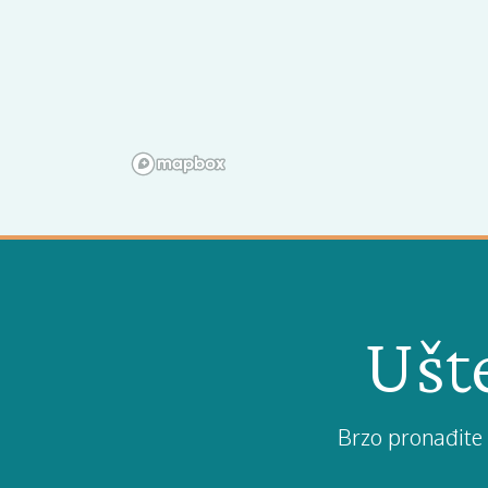
Ušte
Brzo pronađite 