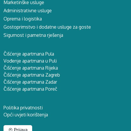
Marketinške usluge
Administrativne usluge
Oprema i logistika
Gostoprimstvo i dodatne usluge za goste
Sigurnost i pametna rješenja
Čišćenje apartmana Pula
Vođenje apartmana u Puli
Čišćenje apartmana Rijeka
Čišćenje apartmana Zagreb
Čišćenje apartmana Zadar
Čišćenje apartmana Poreč
Politika privatnosti
Opći uvjeti korištenja
Prijava