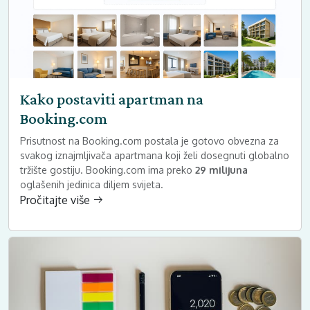
Kako postaviti apartman na
Booking.com
Prisutnost na Booking.com postala je gotovo obvezna za
svakog iznajmljivača apartmana koji želi dosegnuti globalno
tržište gostiju. Booking.com ima preko
29 milijuna
oglašenih jedinica diljem svijeta.
Pročitajte više