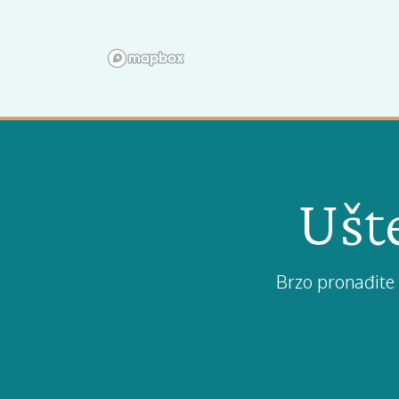
Ušte
Brzo pronađite 