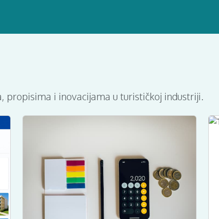
 propisima i inovacijama u turističkoj industriji.