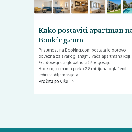
Kako postaviti apartman n
Booking.com
Prisutnost na Booking.com postala je gotovo
obvezna za svakog iznajmljivača apartmana koji
želi dosegnuti globalno tržište gostiju.
Booking.com ima preko
29 milijuna
oglašenih
jedinica diljem svijeta.
Pročitajte više